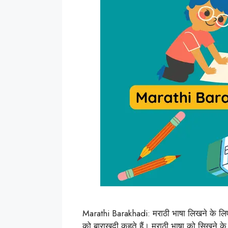
Marathi Barakhadi: मराठी भाषा लिखने के लिए
को बाराखदी कहते हैं। मराठी भाषा को सिखने के 