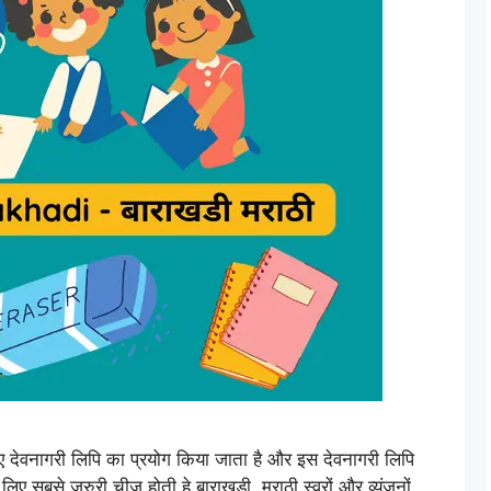
 देवनागरी लिपि का प्रयोग किया जाता है और इस देवनागरी लिपि
लिए सबसे जरुरी चीज़ होती हे बाराखड़ी. मराठी स्वरों और व्यंजनों