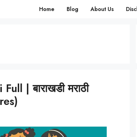
Home
Blog
About Us
Disc
Full | बाराखडी मराठी
res)