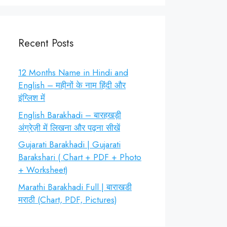
Recent Posts
12 Months Name in Hindi and
English – महीनों के नाम हिंदी और
इंग्लिश में
English Barakhadi – बारहखड़ी
अंग्रेज़ी में लिखना और पढ़ना सीखें
Gujarati Barakhadi | Gujarati
Barakshari ( Chart + PDF + Photo
+ Worksheet)
Marathi Barakhadi Full | बाराखडी
मराठी (Chart, PDF, Pictures)