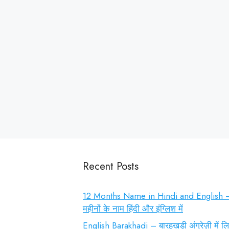
Recent Posts
12 Months Name in Hindi and English 
महीनों के नाम हिंदी और इंग्लिश में
English Barakhadi – बारहखड़ी अंग्रेज़ी में 