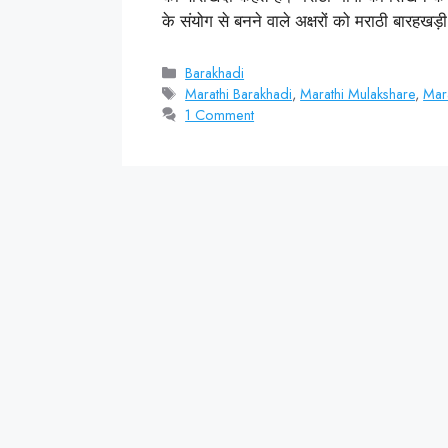
के संयोग से बनने वाले अक्षरों को मराठी बारहख
Categories
Barakhadi
Tags
Marathi Barakhadi
,
Marathi Mulakshare
,
Mar
1 Comment